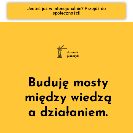
Jesteś już w Intencjonalnie? Przejdź do
społeczności!
Buduję mosty
między wiedzą
a działaniem.