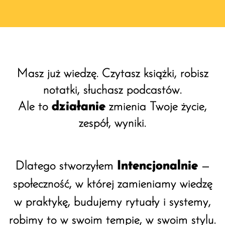
Masz już wiedzę. Czytasz książki, robisz
notatki, słuchasz podcastów.
Ale to
działanie
zmienia Twoje życie,
zespół, wyniki.
Dlatego stworzyłem
Intencjonalnie
—
społeczność, w której zamieniamy wiedzę
w praktykę, budujemy rytuały i systemy,
robimy to w swoim tempie, w swoim stylu.