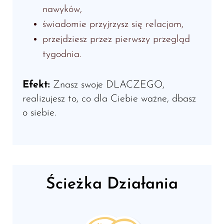
nawyków,
świadomie przyjrzysz się relacjom,
przejdziesz przez pierwszy przegląd
tygodnia.
Efekt:
Znasz swoje DLACZEGO,
realizujesz to, co dla Ciebie ważne, dbasz
o siebie.
Ścieżka Działania