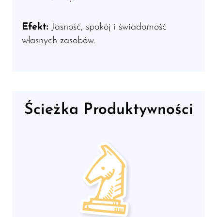
Efekt:
Jasność, spokój i świadomość
własnych zasobów.
Ścieżka Produktywności​