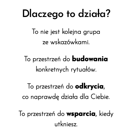
Dlaczego to działa?
To nie jest kolejna grupa
ze wskazówkami.
To przestrzeń do
budowania
konkretnych rytuałów.
To przestrzeń do
odkrycia
,
co naprawdę działa dla Ciebie.
To przestrzeń do
wsparcia
, kiedy
utkniesz.