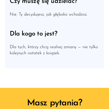
Czy muszę się udzielać?
Nie. Ty decydujesz, jak głęboko wchodzisz.
Dla kogo to jest?
Dla tych, którzy chcą realnej zmiany — nie tylko
kolejnych notatek z książek.
Masz pytania?