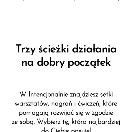
Trzy ścieżki działania
na dobry początek
W Intencjonalnie znajdziesz setki
warsztatów, nagrań i ćwiczeń, które
pomagają rozwijać się w zgodzie
ze sobą. Wybierz tę, która najbardziej
do Ciebie pasuje!