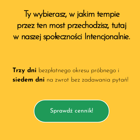
Ty wybierasz, w jakim tempie
przez ten most przechodzisz, tutaj
w naszej społeczności Intencjonalnie.
Trzy dni
bezpłatnego okresu próbnego i
siedem dni
na zwrot bez zadawania pytań!
Sprawdź cennik!