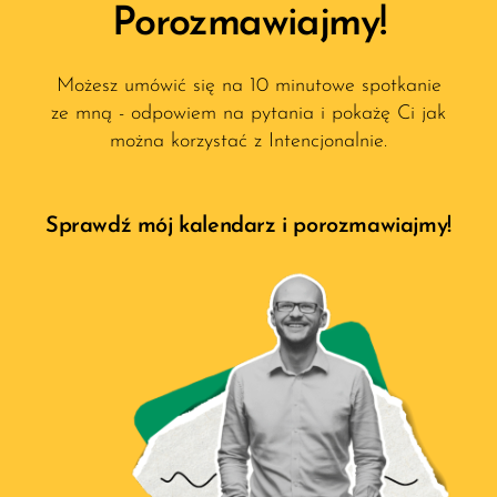
Porozmawiajmy!
Możesz umówić się na 10 minutowe spotkanie
ze mną - odpowiem na pytania i pokażę Ci jak
można korzystać z Intencjonalnie.
Sprawdź mój kalendarz i porozmawiajmy!