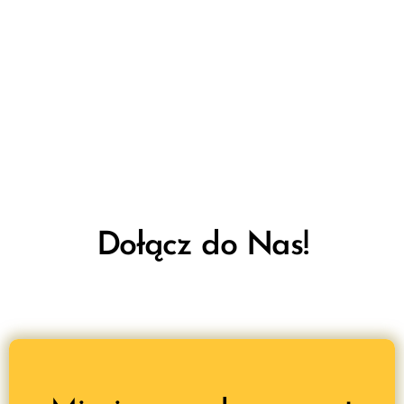
Dołącz do Nas!