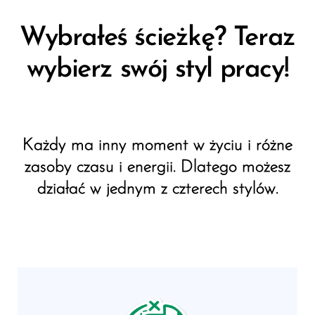
Wybrałeś ścieżkę? Teraz
wybierz swój styl pracy!
Każdy ma inny moment w życiu i różne
zasoby czasu i energii. Dlatego możesz
działać w jednym z czterech stylów.