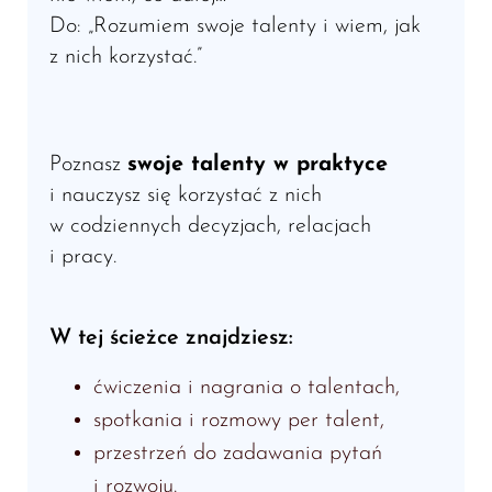
Do: „Rozumiem swoje talenty i wiem, jak
z nich korzystać.”
Poznasz
swoje talenty w praktyce
i nauczysz się korzystać z nich
w codziennych decyzjach, relacjach
i pracy.
W tej ścieżce znajdziesz:
ćwiczenia i nagrania o talentach,
spotkania i rozmowy per talent,
przestrzeń do zadawania pytań
i rozwoju.