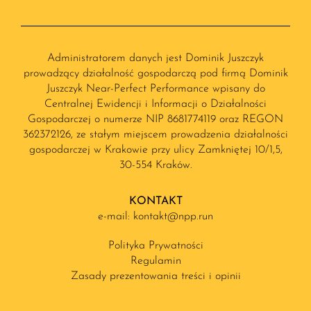
Administratorem danych jest Dominik Juszczyk
prowadzący działalność gospodarczą pod firmą Dominik
Juszczyk Near-Perfect Performance wpisany do
Centralnej Ewidencji i Informacji o Działalności
Gospodarczej o numerze NIP 8681774119 oraz REGON
362372126, ze stałym miejscem prowadzenia działalności
gospodarczej w Krakowie przy ulicy Zamkniętej 10/1,5,
30-554 Kraków.
KONTAKT
e-mail: kontakt@npp.run
Polityka Prywatności
Regulamin
Zasady prezentowania treści i opinii​